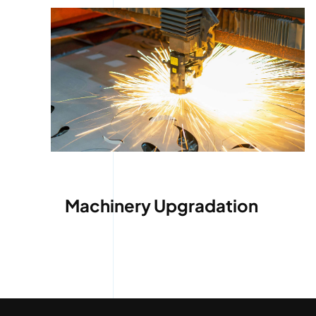
Machinery Upgradation