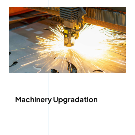
Machinery Upgradation