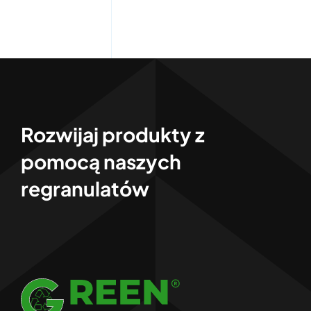
Rozwijaj produkty z
pomocą naszych
regranulatów