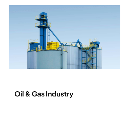
Oil & Gas Industry