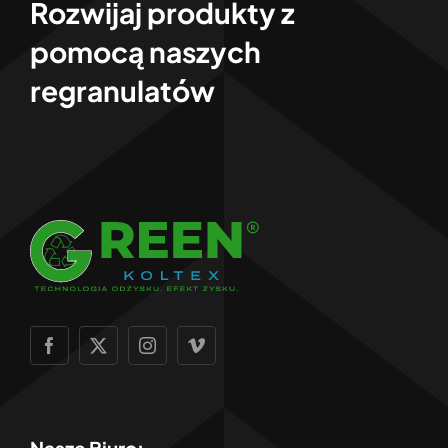
Rozwijaj produkty z
pomocą naszych
regranulatów