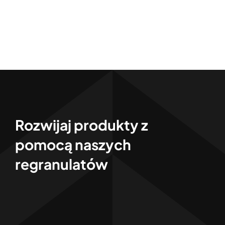
Rozwijaj produkty z
pomocą naszych
regranulatów