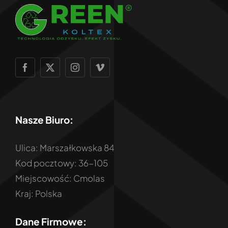
Nasze Biuro:
Ulica: Marszałkowska 84
Kod pocztowy: 36-105
Miejscowość: Cmolas
Kraj: Polska
Dane Firmowe: