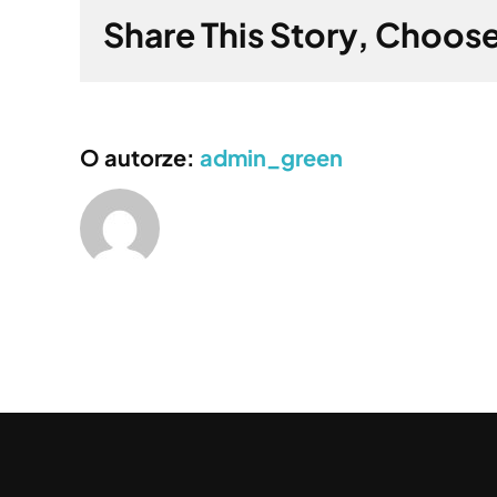
Share This Story, Choose
O autorze:
admin_green